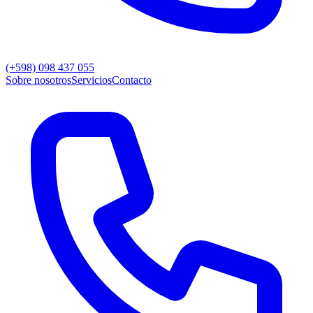
(+598) 098 437 055
Sobre nosotros
Servicios
Contacto