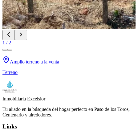
1
/
2
Amplio terreno a la venta
Terreno
Inmobiliaria Excelsior
Tu aliado en la búsqueda del hogar perfecto en Paso de los Toros,
Centenario y alrededores.
Links