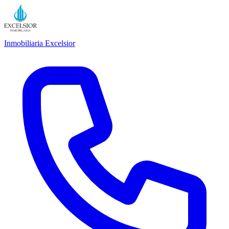
Inmobiliaria Excelsior