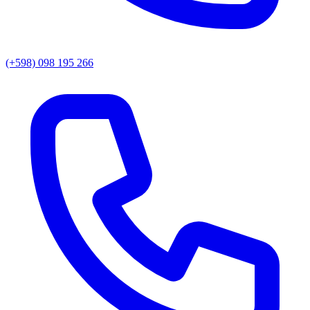
(+598) 098 195 266