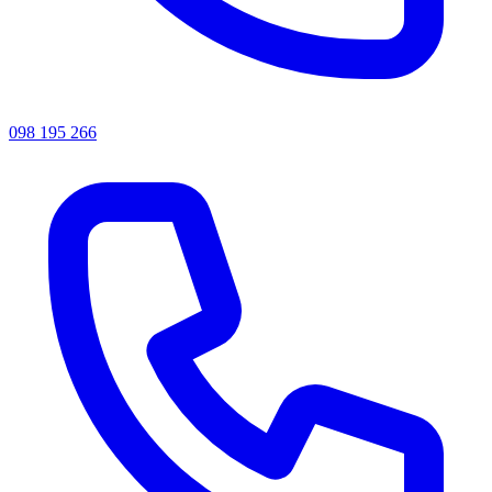
098 195 266