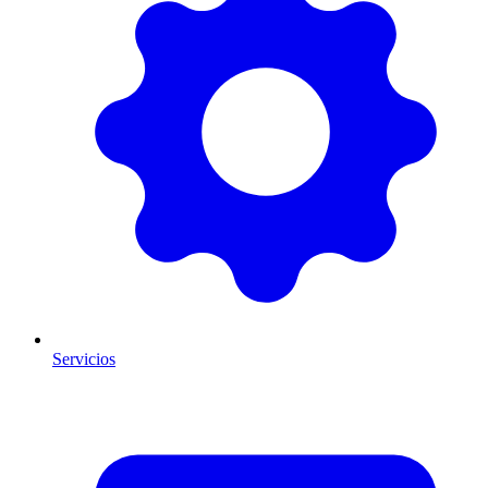
Servicios