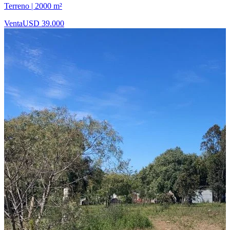
Terreno | 2000 m²
Venta
USD 39.000