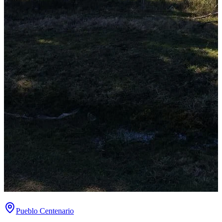
Pueblo Centenario