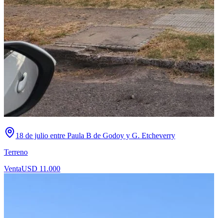
18 de julio entre Paula B de Godoy y G. Etcheverry
Terreno
Venta
USD 11.000