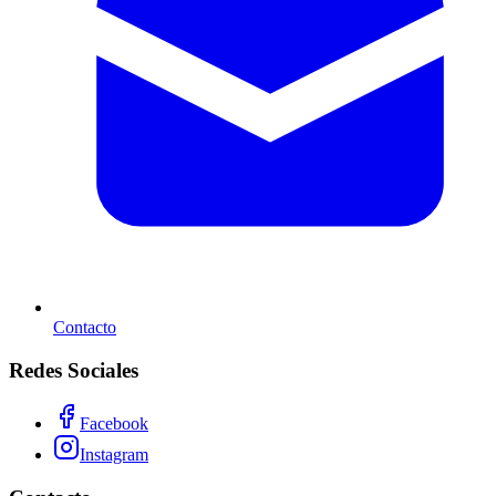
Contacto
Redes Sociales
Facebook
Instagram