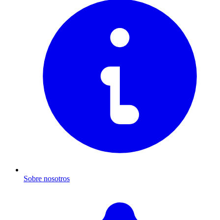
Sobre nosotros