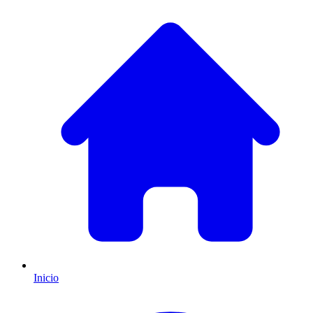
Inicio