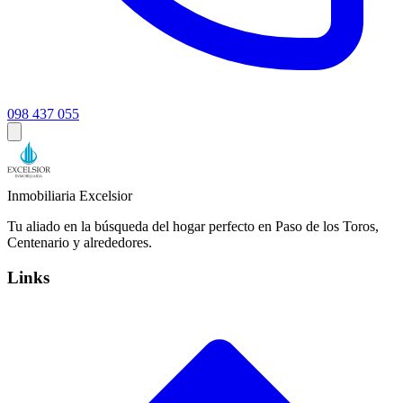
098 437 055
Inmobiliaria Excelsior
Tu aliado en la búsqueda del hogar perfecto en Paso de los Toros,
Centenario y alrededores.
Links