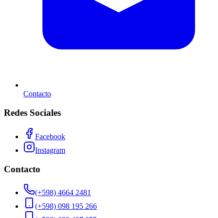
Contacto
Redes Sociales
Facebook
Instagram
Contacto
(+598) 4664 2481
(+598) 098 195 266