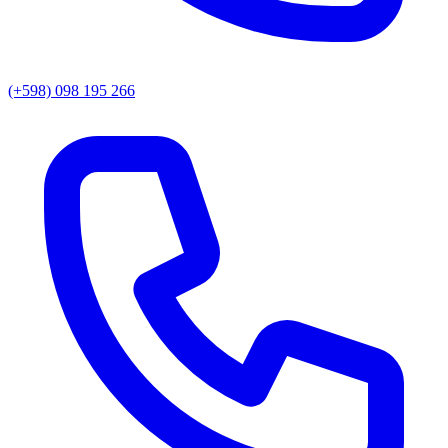
(+598) 098 195 266