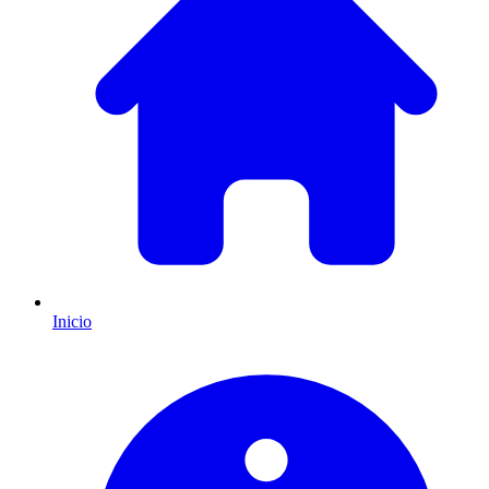
Inicio