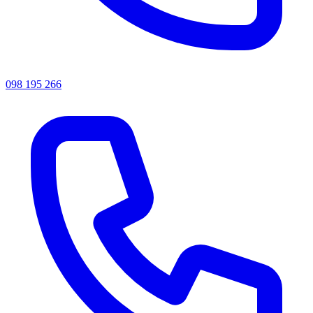
098 195 266