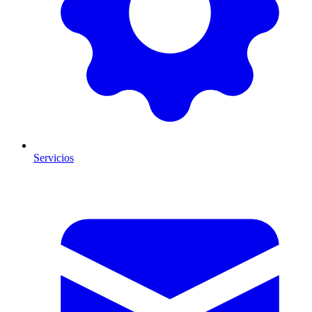
Servicios