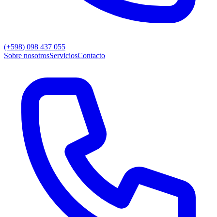
(+598) 098 437 055
Sobre nosotros
Servicios
Contacto