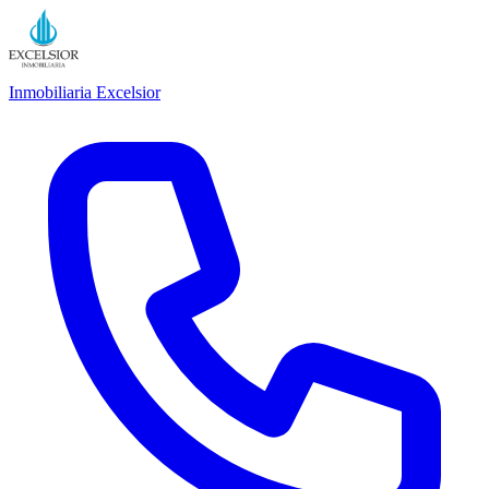
Inmobiliaria Excelsior