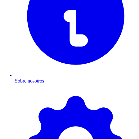
Sobre nosotros