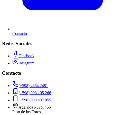
Contacto
Redes Sociales
Facebook
Instagram
Contacto
(+598) 4664 2481
(+598) 098 195 266
(+598) 098 437 055
Adelaida Puyol 456
Paso de los Toros