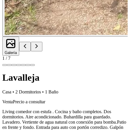
Galería
1
/
7
Lavalleja
Casa • 2 Dormitorios • 1 Baño
Venta
Precio a consultar
Living comedor con estufa . Cocina y baño completos. Dos
dormitorios. Aire acondicionado. Buhardilla para guardado.
Lavadero. Vertiente de agua natural con conexión para bomba.Patio
en frente y fondo. Entrada para auto con portón corredizo. Galpón