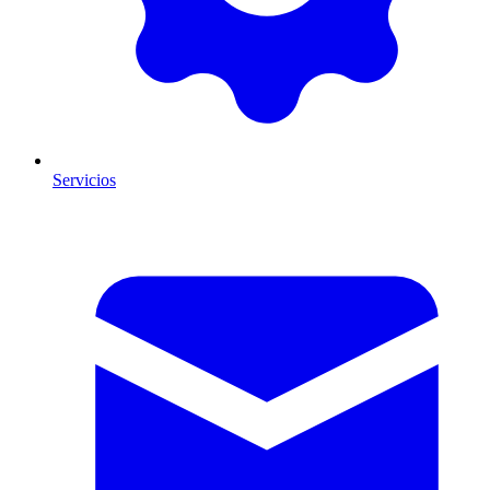
Servicios