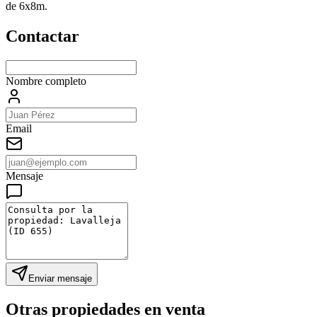
de 6x8m.
Contactar
Nombre completo
Email
Mensaje
Enviar mensaje
Otras propiedades en
venta