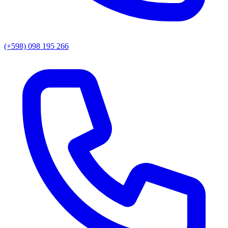
(+598) 098 195 266