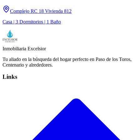
Complejo RC 18 Vivienda 812
Casa | 3 Dormitorios | 1 Baño
Inmobiliaria Excelsior
Tu aliado en la búsqueda del hogar perfecto en Paso de los Toros,
Centenario y alrededores.
Links