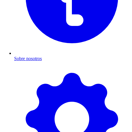
Sobre nosotros