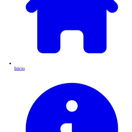
Inicio