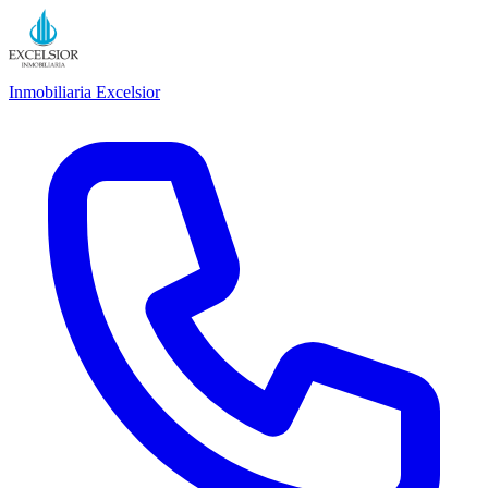
Inmobiliaria Excelsior