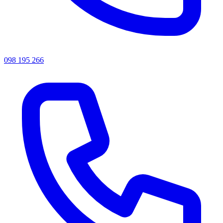
098 195 266